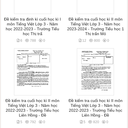
Đề kiểm tra định kì cuối học kì I
Đề kiểm tra cuối học kì II môn
môn Tiếng Việt Lớp 3 - Năm
Tiếng Việt Lớp 3 - Năm học
học 2022-2023 - Trường Tiểu
2023-2024 - Trường Tiểu học 1
học Thị trấ
Thị trấn Mỏ
6
788
0
12
800
0
Đề kiểm tra cuối học kì II môn
Đề kiểm tra cuối học kì II môn
Tiếng Việt Lớp 3 - Năm học
Tiếng Việt Lớp 3 - Năm học
2022-2023 - Trường Tiểu học
2022-2023 - Trường Tiểu học
Liên Hồng - Đề
Liên Hồng - Đề
5
792
0
5
820
0