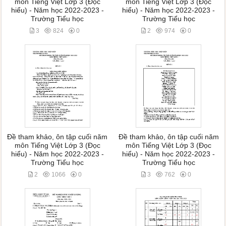
môn Tiếng Việt Lớp 3 (Đọc
môn Tiếng Việt Lớp 3 (Đọc
hiểu) - Năm học 2022-2023 -
hiểu) - Năm học 2022-2023 -
Trường Tiểu học
Trường Tiểu học
3
824
0
2
974
0
Đề tham khảo, ôn tập cuối năm
Đề tham khảo, ôn tập cuối năm
môn Tiếng Việt Lớp 3 (Đọc
môn Tiếng Việt Lớp 3 (Đọc
hiểu) - Năm học 2022-2023 -
hiểu) - Năm học 2022-2023 -
Trường Tiểu học
Trường Tiểu học
2
1066
0
3
762
0