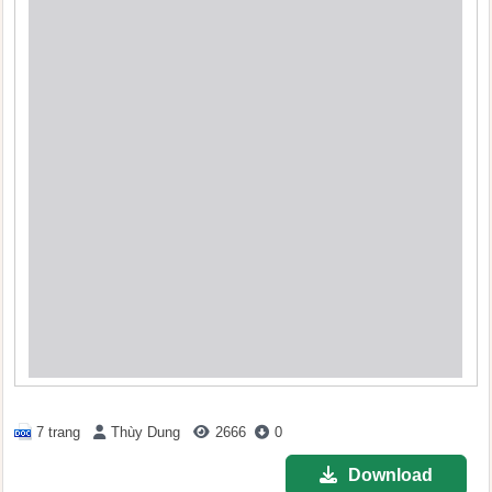
7 trang
Thùy Dung
2666
0
Download